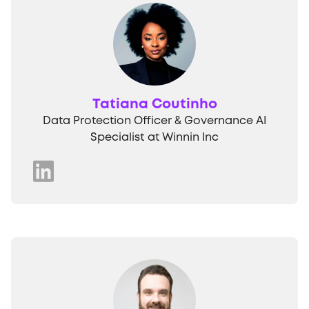
Tatiana Coutinho
Data Protection Officer & Governance AI
Specialist at Winnin Inc