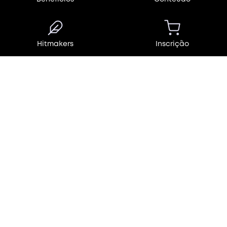
Hitmakers
Inscrição