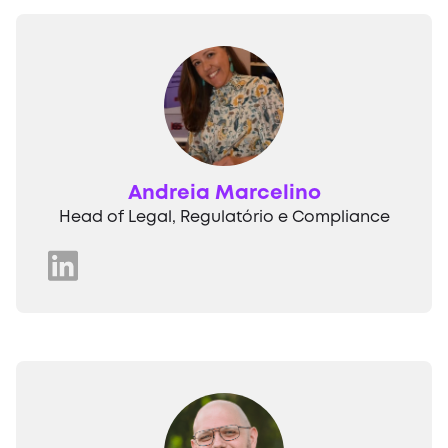
Andreia Marcelino
Head of Legal, Regulatório e Compliance