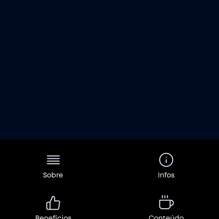
Sobre
Infos
Benefícios
Conteúdo