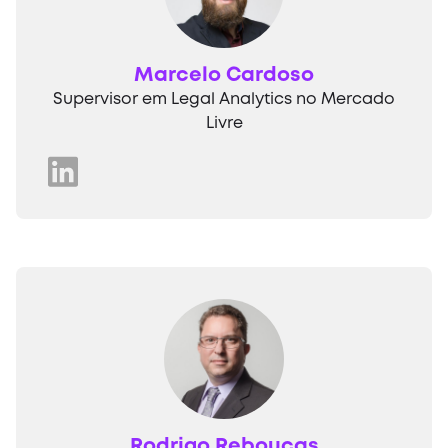
Marcelo Cardoso
Supervisor em Legal Analytics no Mercado
Livre
Rodrigo Rebouças