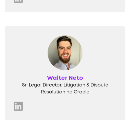
Walter Neto
Sr. Legal Director, Litigation & Dispute
Resolution na Oracle