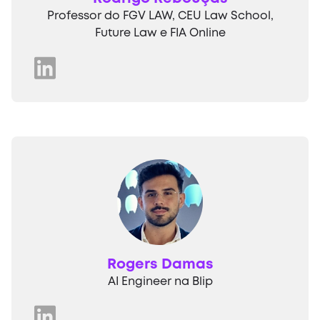
Professor do FGV LAW, CEU Law School,
Future Law e FIA Online
Rogers Damas
AI Engineer na Blip