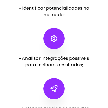
- Identificar potencialidades no
mercado;
- Analisar integrações possíveis
para melhores resultados;