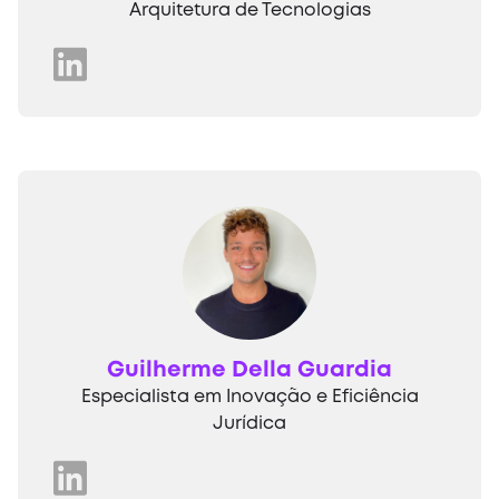
Arquitetura de Tecnologias
Guilherme Della Guardia
Especialista em Inovação e Eficiência
Jurídica