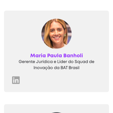
Maria Paula Banholi
Gerente Jurídica e Líder do Squad de
Inovação da BAT Brasil