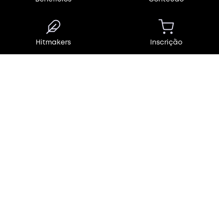
Hitmakers
Inscrição