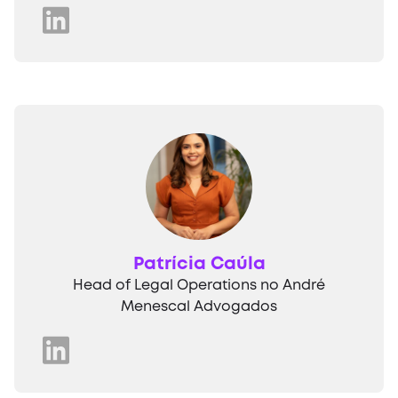
Patrícia Caúla
Head of Legal Operations no André
Menescal Advogados