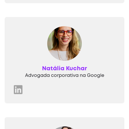
Natália Kuchar
Advogada corporativa na Google