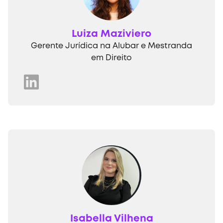
Luiza Maziviero
Gerente Jurídica na Alubar e Mestranda
em Direito
Isabella Vilhena