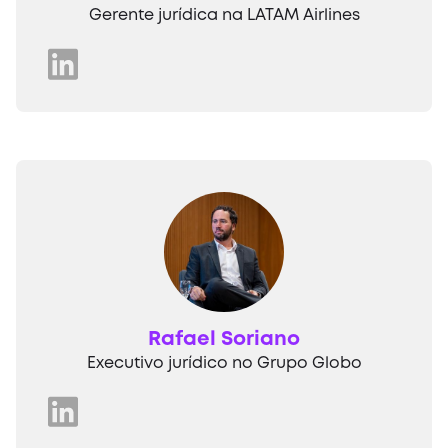
Gerente jurídica na LATAM Airlines
Rafael Soriano
Executivo jurídico no Grupo Globo