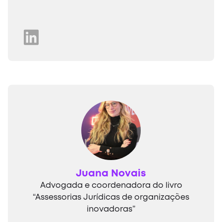
Juana Novais
Advogada e coordenadora do livro
“Assessorias Jurídicas de organizações
inovadoras”