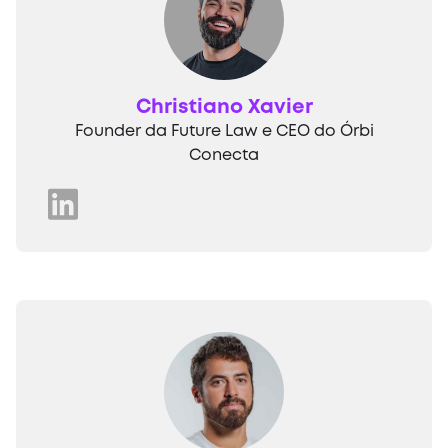
Christiano Xavier
Founder da Future Law e CEO do Órbi
Conecta