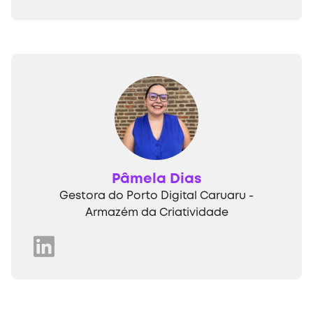
Pâmela Dias
Gestora do Porto Digital Caruaru -
Armazém da Criatividade