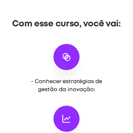
Com esse curso, você vai:
- Conhecer estratégias de
gestão da inovação;