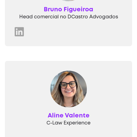
Bruno Figueiroa
Head comercial no DCastro Advogados
Aline Valente
C-Law Experience