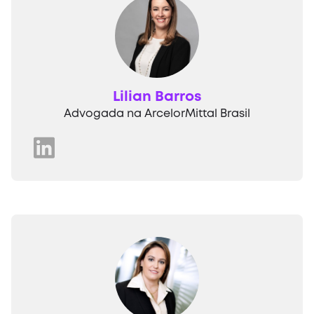
Lilian Barros
Advogada na ArcelorMittal Brasil