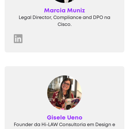
Marcia Muniz
Legal Director, Compliance and DPO na
Cisco.
Gisele Ueno
Founder da Hi-LAW Consultoria em Design e