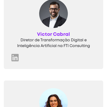
Victor Cabral
Diretor de Transformação Digital e
Inteligência Artificial na FTI Consulting