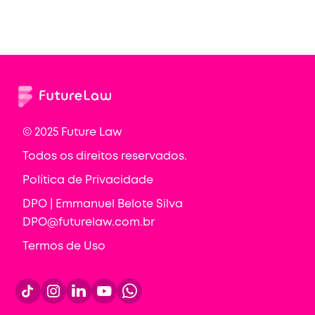
© 2025 Future Law
Todos os direitos reservados.
Política de Privacidade
DPO | Emmanuel Belote Silva
DPO@futurelaw.com.br
Termos de Uso



