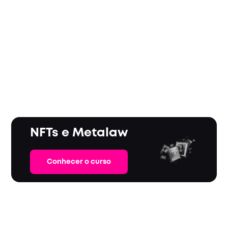
NFTs e Metalaw
Conhecer o curso
COMPARTILHE